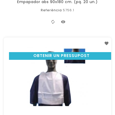
Empapador abs 90x180 cm. (pq. 20 un.)
Referència
5756.1
OBTENIR UN PRESSUPOST