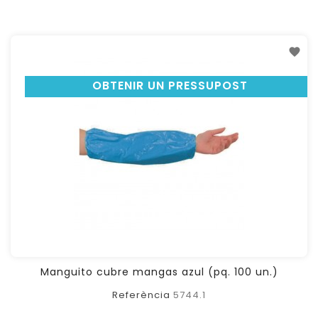
OBTENIR UN PRESSUPOST
Manguito cubre mangas azul (pq. 100 un.)
Referència
5744.1