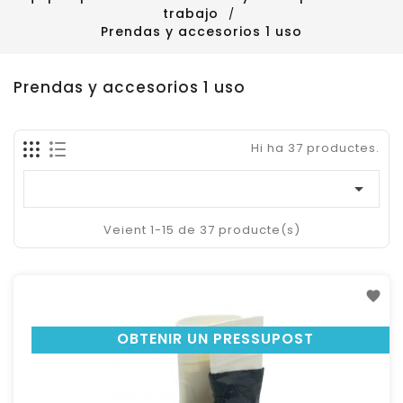
trabajo
Prendas y accesorios 1 uso
Prendas y accesorios 1 uso
Hi ha 37 productes.

Veient 1-15 de 37 producte(s)
OBTENIR UN PRESSUPOST