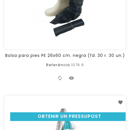
Bolsa para pies PE 26x60 cm. negra (fd. 30 r. 30 un.)
Referència
1076.9
OBTENIR UN PRESSUPOST