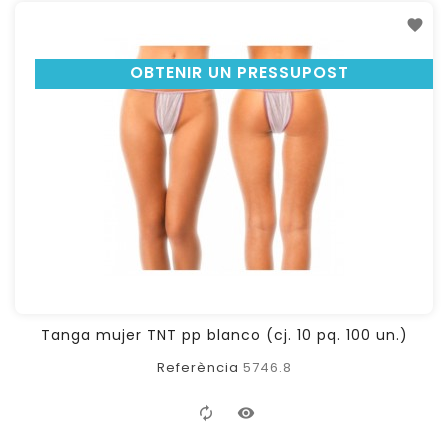
OBTENIR UN PRESSUPOST
Tanga mujer TNT pp blanco (cj. 10 pq. 100 un.)
Referència
5746.8