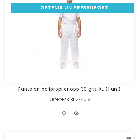
OBTENIR UN PRESSUPOST
Pantalon polipropilenopp 30 gris XL (1 un.)
Referència
5745.9