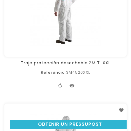
Traje protección desechable 3M T. XXL
Referència
3M4520XXL
OBTENIR UN PRESSUPOST