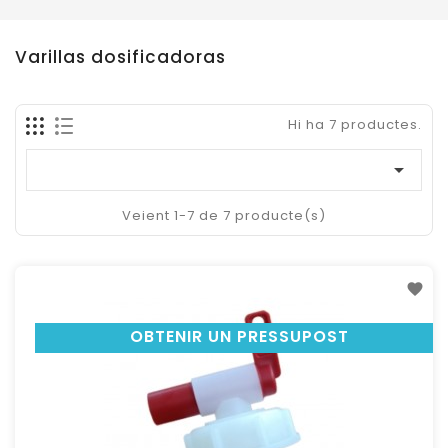
Varillas dosificadoras
Hi ha 7 productes.

Veient 1-7 de 7 producte(s)
OBTENIR UN PRESSUPOST