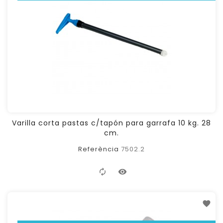
Varilla corta pastas c/tapón para garrafa 10 kg. 28
cm.
Referència
7502.2