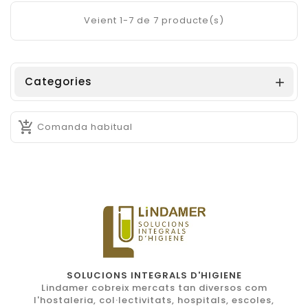
Veient 1-7 de 7 producte(s)
Categories


Comanda habitual
SOLUCIONS INTEGRALS D'HIGIENE
Lindamer cobreix mercats tan diversos com
l'hostaleria, col·lectivitats, hospitals, escoles,