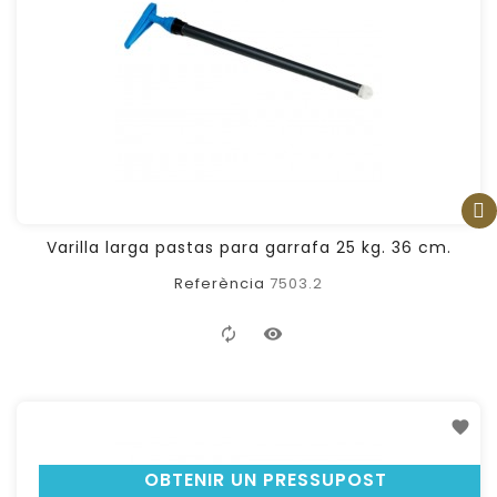
FILTER
Varilla larga pastas para garrafa 25 kg. 36 cm.
Referència
7503.2
OBTENIR UN PRESSUPOST