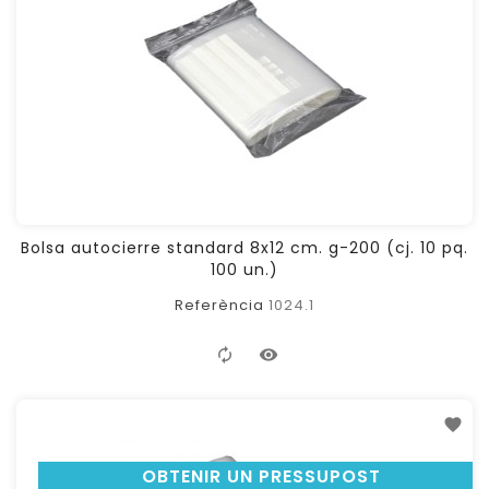
Bolsa autocierre standard 8x12 cm. g-200 (cj. 10 pq.
100 un.)
Referència
1024.1
OBTENIR UN PRESSUPOST