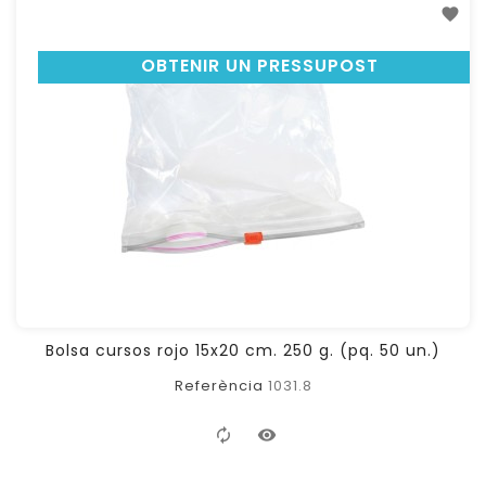
OBTENIR UN PRESSUPOST
Bolsa cursos rojo 15x20 cm. 250 g. (pq. 50 un.)
Referència
1031.8