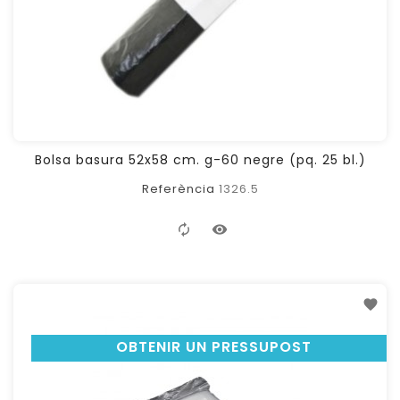
Bolsa basura 52x58 cm. g-60 negre (pq. 25 bl.)
Referència
1326.5
OBTENIR UN PRESSUPOST