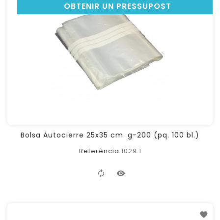
OBTENIR UN PRESSUPOST
Bolsa Autocierre 25x35 cm. g-200 (pq. 100 bl.)
Referència
1029.1