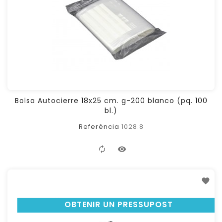
Bolsa Autocierre 18x25 cm. g-200 blanco (pq. 100
bl.)
Referència
1028.8
OBTENIR UN PRESSUPOST