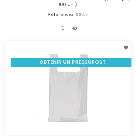
100 un.)
Referència
1060.7
OBTENIR UN PRESSUPOST