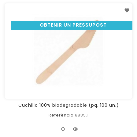
OBTENIR UN PRESSUPOST
Cuchillo 100% biodegradable (pq. 100 un.)
Referència
8885.1