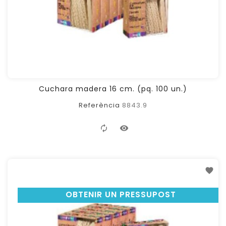
Cuchara madera 16 cm. (pq. 100 un.)
Referència
8843.9
OBTENIR UN PRESSUPOST