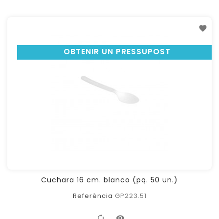
OBTENIR UN PRESSUPOST
Cuchara 16 cm. blanco (pq. 50 un.)
Referència
GP223.51