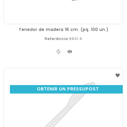
Tenedor de madera 16 cm. (pq. 100 un.)
Referència
8841.6
OBTENIR UN PRESSUPOST