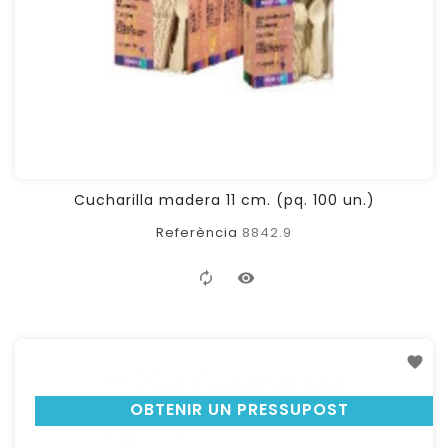
Cucharilla madera 11 cm. (pq. 100 un.)
Referència
8842.9
FILTER
OBTENIR UN PRESSUPOST