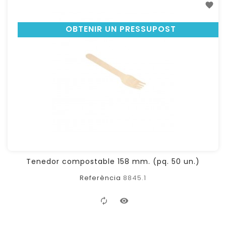
OBTENIR UN PRESSUPOST
Tenedor compostable 158 mm. (pq. 50 un.)
Referència
8845.1