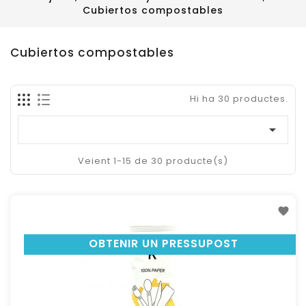
Cubiertos compostables
Cubiertos compostables
Hi ha 30 productes.

Veient 1-15 de 30 producte(s)
OBTENIR UN PRESSUPOST