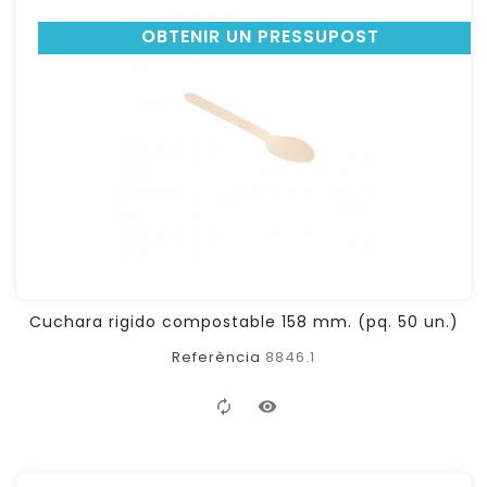
OBTENIR UN PRESSUPOST
Cuchara rigido compostable 158 mm. (pq. 50 un.)
Referència
8846.1