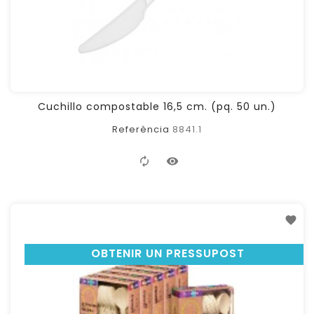
Cuchillo compostable 16,5 cm. (pq. 50 un.)
Referència
8841.1
OBTENIR UN PRESSUPOST