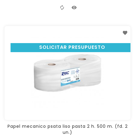
SOLICITAR PRESUPUESTO
Papel mecanico psata liso pasta 2 h. 500 m. (fd. 2
un.)