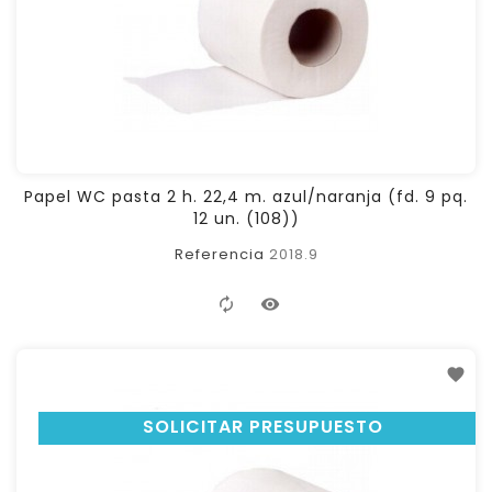
Papel WC pasta 2 h. 22,4 m. azul/naranja (fd. 9 pq.
12 un. (108))
Referencia
2018.9
SOLICITAR PRESUPUESTO