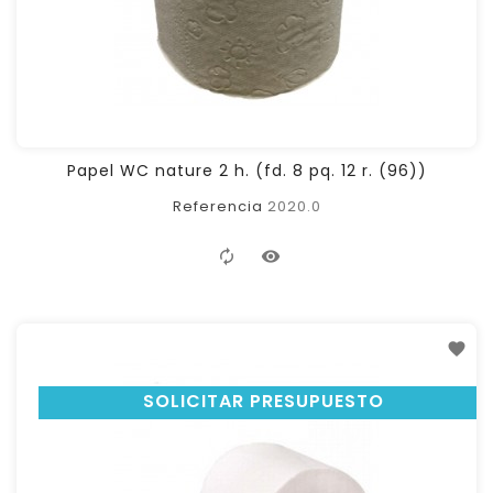
Papel WC nature 2 h. (fd. 8 pq. 12 r. (96))
Referencia
2020.0
SOLICITAR PRESUPUESTO