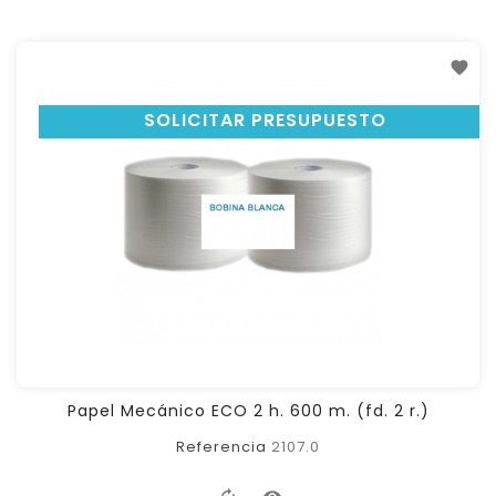
SOLICITAR PRESUPUESTO
Papel Mecánico ECO 2 h. 600 m. (fd. 2 r.)
Referencia
2107.0