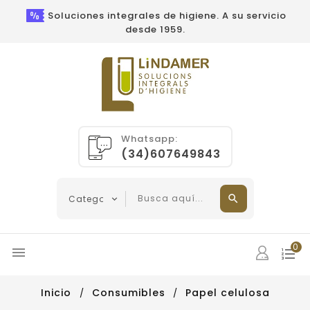
Soluciones integrales de higiene. A su servicio
desde 1959.
Whatsapp:
(34)607649843
0

Inicio
Consumibles
Papel celulosa