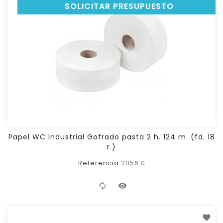
SOLICITAR PRESUPUESTO
Papel WC Industrial Gofrado pasta 2 h. 124 m. (fd. 18
r.)
Referencia
2056.0