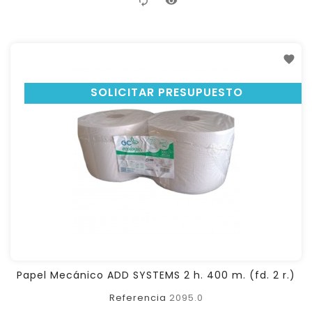
SOLICITAR PRESUPUESTO
Papel Mecánico ADD SYSTEMS 2 h. 400 m. (fd. 2 r.)
Referencia
2095.0