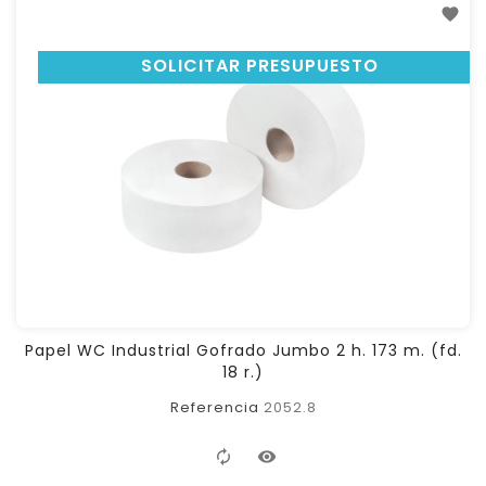
SOLICITAR PRESUPUESTO
Papel WC Industrial Gofrado Jumbo 2 h. 173 m. (fd.
18 r.)
Referencia
2052.8