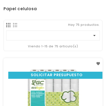
Papel celulosa
Hay 75 productos.

Viendo 1-15 de 75 articulo(s)
SOLICITAR PRESUPUESTO