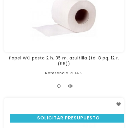
Papel WC pasta 2 h. 35 m. azul/lila (fd. 8 pq. 12 r.
(96))
Referencia
2014.9
SOLICITAR PRESUPUESTO