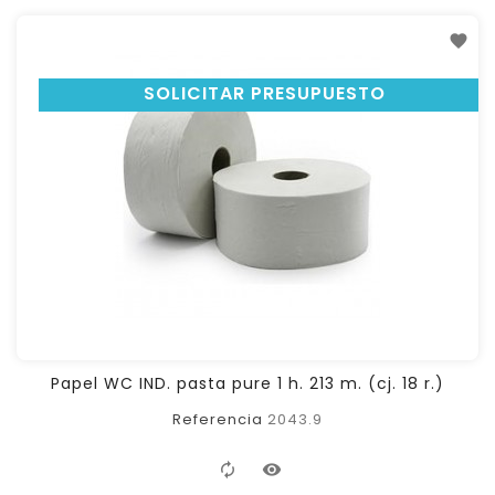
SOLICITAR PRESUPUESTO
Papel WC IND. pasta pure 1 h. 213 m. (cj. 18 r.)
Referencia
2043.9