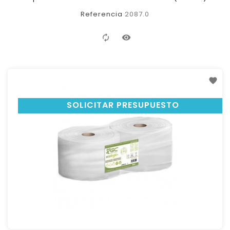
Referencia
2087.0
SOLICITAR PRESUPUESTO