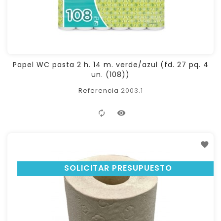
Papel WC pasta 2 h. 14 m. verde/azul (fd. 27 pq. 4
un. (108))
Referencia
2003.1
SOLICITAR PRESUPUESTO