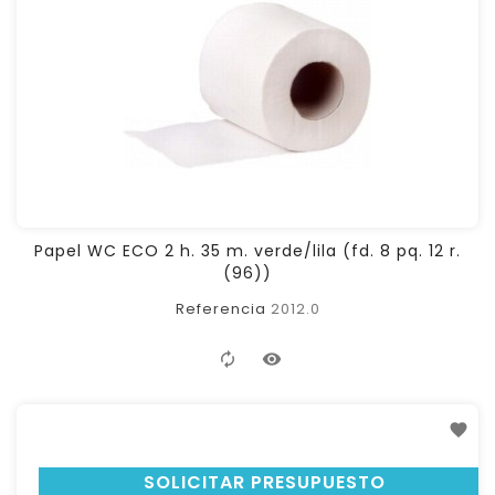
Papel WC ECO 2 h. 35 m. verde/lila (fd. 8 pq. 12 r.
(96))
Referencia
2012.0
SOLICITAR PRESUPUESTO