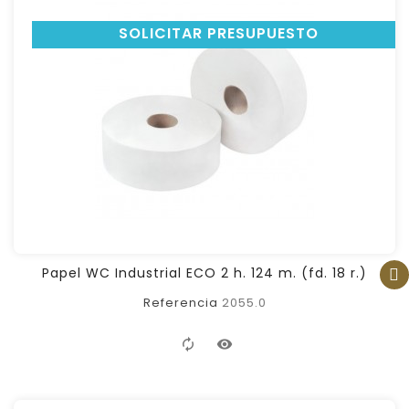
SOLICITAR PRESUPUESTO
FILTER
Papel WC Industrial ECO 2 h. 124 m. (fd. 18 r.)
Referencia
2055.0