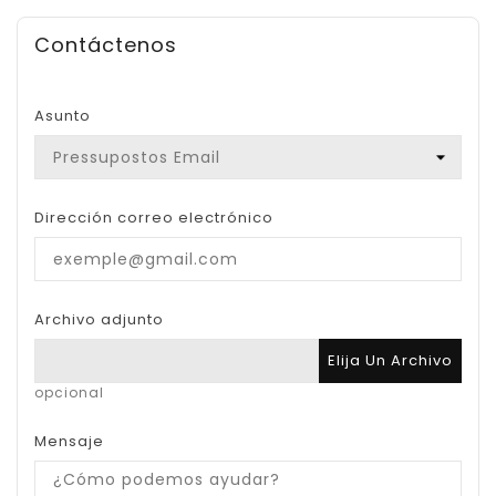
Contáctenos
Asunto
Dirección correo electrónico
Archivo adjunto
Elija Un Archivo
opcional
Mensaje