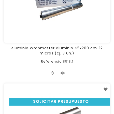
Aluminio Wrapmaster aluminio 45x200 cm. 12
micras (cj. 3 un.)
Referencia
8518.1
SOLICITAR PRESUPUESTO