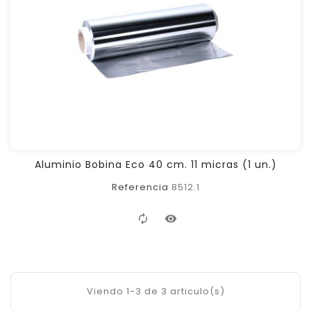
Aluminio Bobina Eco 40 cm. 11 micras (1 un.)
Referencia
8512.1
Viendo 1-3 de 3 articulo(s)