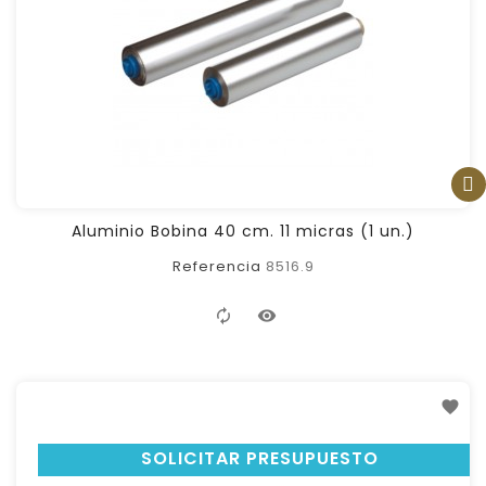
FILTER
Aluminio Bobina 40 cm. 11 micras (1 un.)
Referencia
8516.9
SOLICITAR PRESUPUESTO