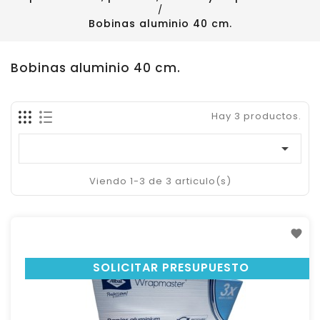
Bobinas aluminio 40 cm.
Bobinas aluminio 40 cm.
Hay 3 productos.

Viendo 1-3 de 3 articulo(s)
SOLICITAR PRESUPUESTO