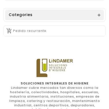
Categories


Pedido recurrente
SOLUCIONES INTEGRALES DE HIGIENE
Lindamer cubre mercados tan diversos como la
hostelería, colectividades, hospitales, escuelas,
industria alimentaria, instituciones, empresas de
limpieza, catering y restauración, mantenimiento
industrial, centros deportivos, depuradores,