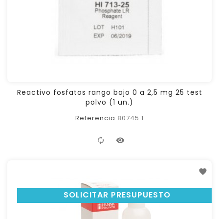
Reactivo fosfatos rango bajo 0 a 2,5 mg 25 test
polvo (1 un.)
Referencia
80745.1
SOLICITAR PRESUPUESTO