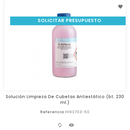
SOLICITAR PRESUPUESTO
Solución Limpieza De Cubetas Antiestático (bt. 230
ml.)
Referencia
HI93703-50