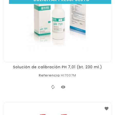
Solución de calibración PH 7,01 (bt. 230 ml.)
Referencia
HI7007M