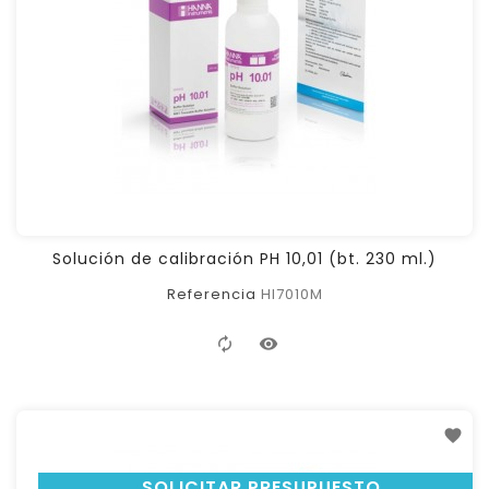
Solución de calibración PH 10,01 (bt. 230 ml.)
Referencia
HI7010M
SOLICITAR PRESUPUESTO