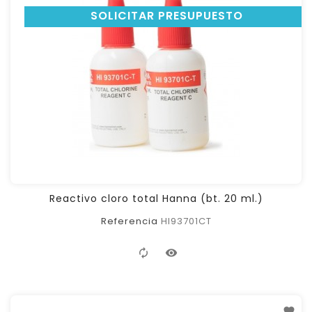
SOLICITAR PRESUPUESTO
Reactivo cloro total Hanna (bt. 20 ml.)
Referencia
HI93701CT
FILTER