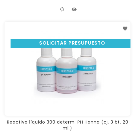
SOLICITAR PRESUPUESTO
Reactivo líquido 300 determ. PH Hanna (cj. 3 bt. 20
ml.)