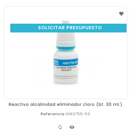
SOLICITAR PRESUPUESTO
Reactivo alcalinidad eliminador cloro (bt. 30 ml.)
Referencia
HI93755-53