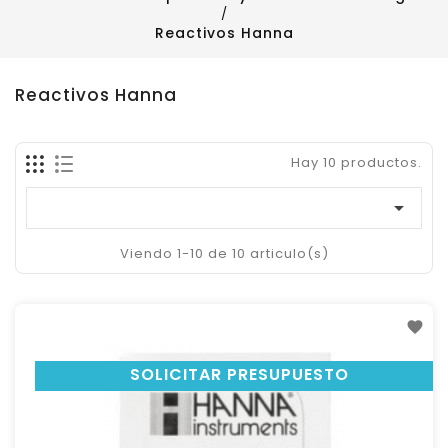
Reactivos Hanna
Reactivos Hanna
Hay 10 productos.

Viendo 1-10 de 10 articulo(s)
SOLICITAR PRESUPUESTO