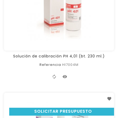
Solución de calibración PH 4,01 (bt. 230 ml.)
Referencia
HI7004M
SOLICITAR PRESUPUESTO