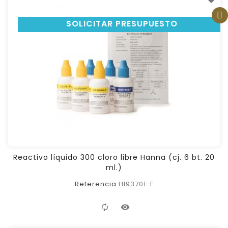
SOLICITAR PRESUPUESTO
Reactivo líquido 300 cloro libre Hanna (cj. 6 bt. 20
ml.)
Referencia
HI93701-F