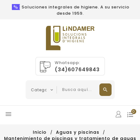
Soluciones integrales de higiene. A su servicio
desde 1959.
Whatsapp:
(34)607649843
0

Inicio
Aguas y piscinas
Mantenimiento de piscinas y tratamiento de aguas