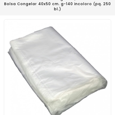
Bolsa Congelar 40x50 cm. g-140 incoloro (pq. 250
bl.)