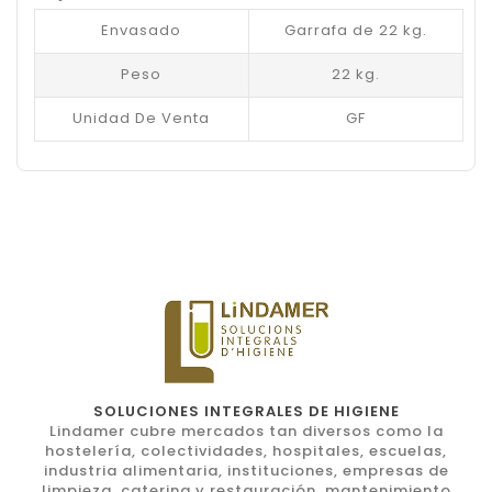
Envasado
Garrafa de 22 kg.
Peso
22 kg.
Unidad De Venta
GF
SOLUCIONES INTEGRALES DE HIGIENE
Lindamer cubre mercados tan diversos como la
hostelería, colectividades, hospitales, escuelas,
industria alimentaria, instituciones, empresas de
limpieza, catering y restauración, mantenimiento