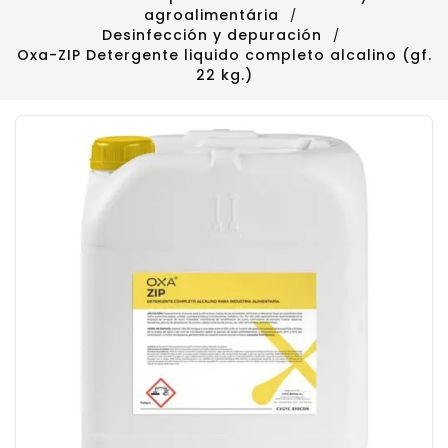
agroalimentária
Desinfección y depuración
Oxa-ZIP Detergente liquido completo alcalino (gf.
22 kg.)