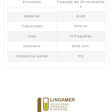
Envasado
Paquete de 25 recipiente
s
Material
Kraft
Capacidad
1000 ml.
Caja
12 Paquetes
Diámetro
Ø135 mm.
Unidad De Venta
PQ