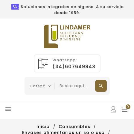
Soluciones integrales de higiene. A su servicio
desde 1959.
Whatsapp:
(34)607649843
0

Inicio
Consumibles
Envases alimentarios un solo uso