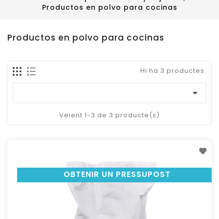
Productos en polvo para cocinas
Productos en polvo para cocinas
Hi ha 3 productes.

Veient 1-3 de 3 producte(s)
OBTENIR UN PRESSUPOST