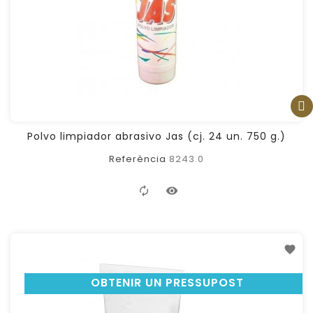
FILTER
Polvo limpiador abrasivo Jas (cj. 24 un. 750 g.)
Referència
8243.0
OBTENIR UN PRESSUPOST