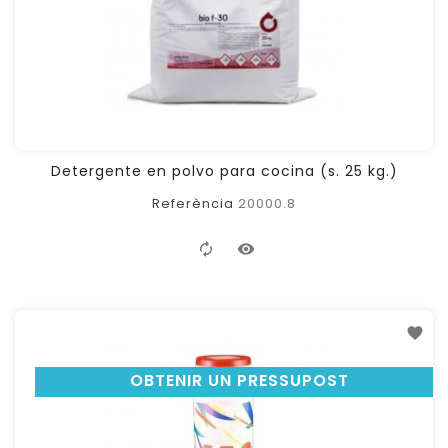
Detergente en polvo para cocina (s. 25 kg.)
Referència
20000.8
OBTENIR UN PRESSUPOST