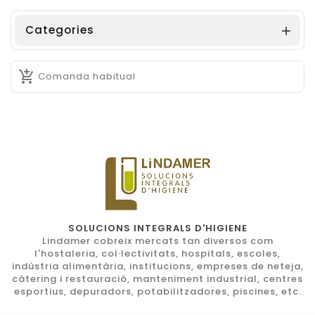
Categories


Comanda habitual
SOLUCIONS INTEGRALS D'HIGIENE
Lindamer cobreix mercats tan diversos com
l'hostaleria, col·lectivitats, hospitals, escoles,
indústria alimentària, institucions, empreses de neteja,
càtering i restauració, manteniment industrial, centres
esportius, depuradors, potabilitzadores, piscines, etc.