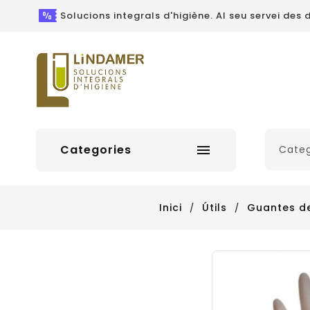
Solucions integrals d'higiène. Al seu servei des d
Categories

Inici
Útils
Guantes de