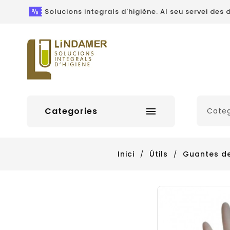
Solucions integrals d'higiène. Al seu servei des d
Categories

Inici
Útils
Guantes de