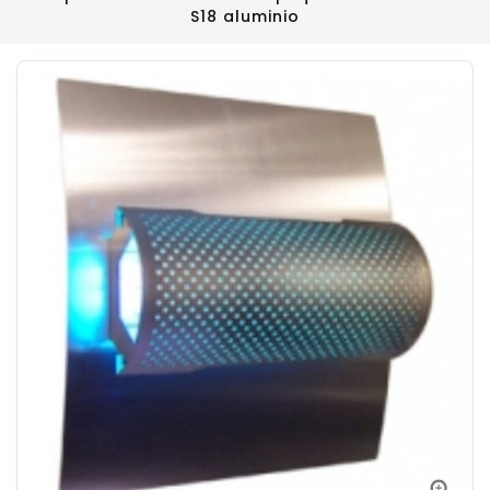
S18 aluminio