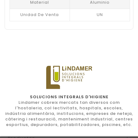
Material
Aluminio
Unidad De Venta
UN
SOLUCIONS INTEGRALS D'HIGIENE
Lindamer cobreix mercats tan diversos com
l'hostaleria, col·lectivitats, hospitals, escoles,
indústria alimentària, institucions, empreses de neteja,
càtering i restauració, manteniment industrial, centres
esportius, depuradors, potabilitzadores, piscines, etc.