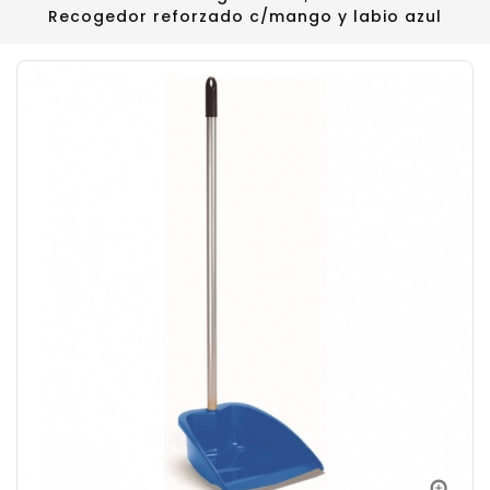
Recogedor reforzado c/mango y labio azul