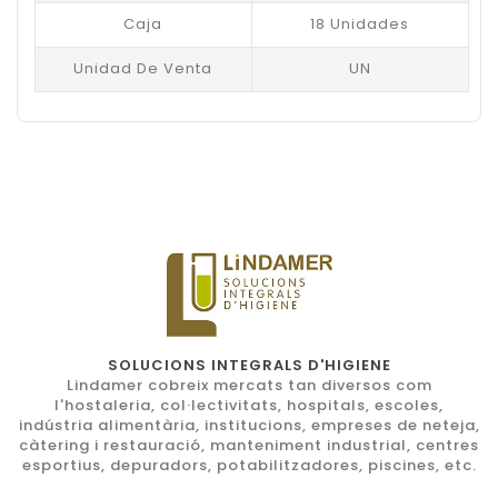
Caja
18 Unidades
Unidad De Venta
UN
SOLUCIONS INTEGRALS D'HIGIENE
Lindamer cobreix mercats tan diversos com
l'hostaleria, col·lectivitats, hospitals, escoles,
indústria alimentària, institucions, empreses de neteja,
càtering i restauració, manteniment industrial, centres
esportius, depuradors, potabilitzadores, piscines, etc.