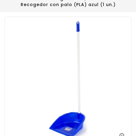
Recogedor con palo (PLA) azul (1 un.)